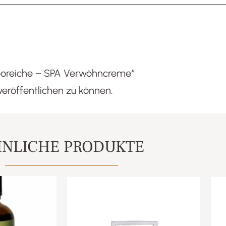
Mooreiche – SPA Verwöhncreme“
veröffentlichen zu können.
NLICHE PRODUKTE