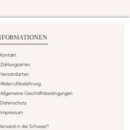
NFORMATIONEN
Kontakt
Zahlungsarten
Versandarten
Widerrufsbelehrung
Allgemeine Geschäftsbedingungen
Datenschutz
Impressum
Versand in die Schweiz?