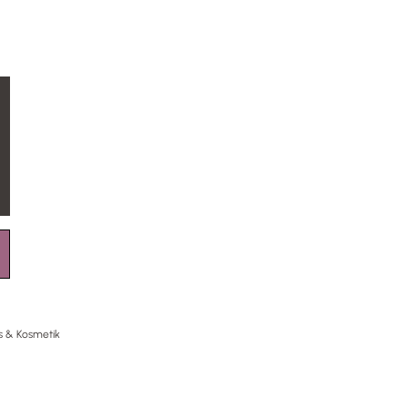
s & Kosmetik