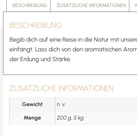
BESCHREIBUNG
ZUSÄTZLICHE INFORMATIONEN
BESCHREIBUNG
Begib dich auf eine Reise in die Natur mit uns
einfängt. Lass dich von den aromatischen Arom
der Erdung und Stärke.
ZUSÄTZLICHE INFORMATIONEN
Gewicht
n. v.
Menge
200 g, 5 kg