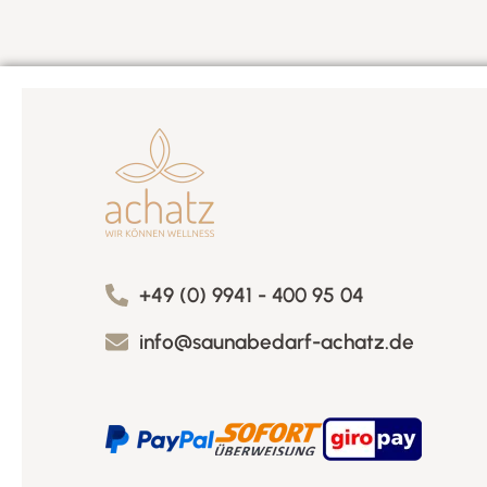
+49 (0) 9941 - 400 95 04
info@saunabedarf-achatz.de