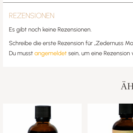
REZENSIONEN
Es gibt noch keine Rezensionen.
Schreibe die erste Rezension für „Zedernuss 
Du musst
angemeldet
sein, um eine Rezension 
ÄH