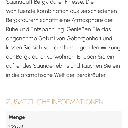
Saunaduft Bergkräuter Finesse. Die
wohltuende Kombination aus verschiedenen
Bergkräutern schafft eine Atmosphäre der
Ruhe und Entspannung. Genießen Sie das
angenehme Gefühl von Geborgenheit und
lassen Sie sich von der beruhigenden Wirkung
der Bergkräuter verwöhnen. Erleben Sie ein
duftendes Saunaerlebnis und tauchen Sie ein
in die aromatische Welt der Bergkräuter.
ZUSÄTZLICHE INFORMATIONEN
Menge
250 ml