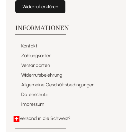
Widerruf erklären
INFORMATIONEN
Kontakt
Zahlungsarten
Versandarten
Widerrufsbelehrung
Allgemeine Geschäftsbedingungen
Datenschutz
Impressum
Versand in die Schweiz?