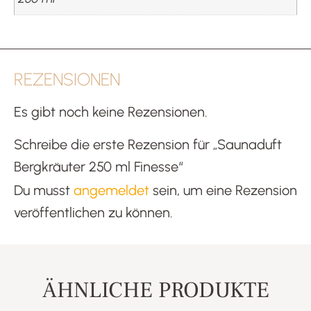
REZENSIONEN
Es gibt noch keine Rezensionen.
Schreibe die erste Rezension für „Saunaduft
Bergkräuter 250 ml Finesse“
Du musst
angemeldet
sein, um eine Rezension
veröffentlichen zu können.
ÄHNLICHE PRODUKTE