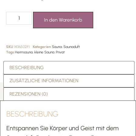
In den Warenkorb
SKU
1436502FI
Kategorien
Sauna
,
Saunaduft
Tags
Heimsauna
,
kleine Sauna
,
Privat
BESCHREIBUNG
ZUSÄTZLICHE INFORMATIONEN
REZENSIONEN (0)
BESCHREIBUNG
Entspannen Sie Körper und Geist mit dem