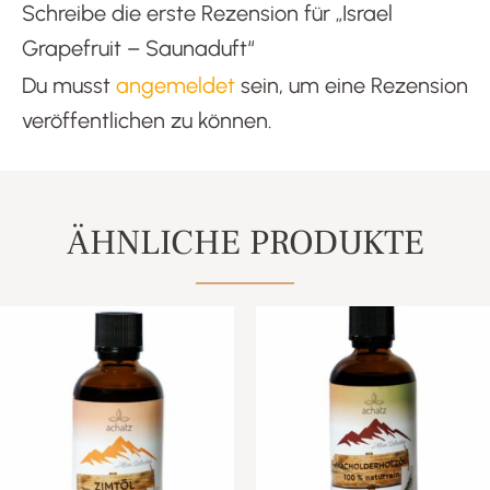
Schreibe die erste Rezension für „Israel
Grapefruit – Saunaduft“
Du musst
angemeldet
sein, um eine Rezension
veröffentlichen zu können.
ÄHNLICHE PRODUKTE