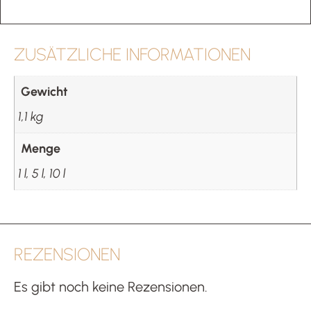
ZUSÄTZLICHE INFORMATIONEN
Gewicht
1,1 kg
Menge
1 l, 5 l, 10 l
REZENSIONEN
Es gibt noch keine Rezensionen.