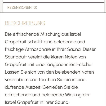
REZENSIONEN (0)
BESCHREIBUNG
Die erfrischende Mischung aus Israel
Grapefruit schafft eine belebende und
fruchtige Atmosphäre in Ihrer Sauna. Dieser
Saunaduft vereint die klaren Noten von
Grapefruit mit einer angenehmen Frische.
Lassen Sie sich von den belebenden Noten
verzaubern und tauchen Sie ein in eine
duftende Auszeit. Genießen Sie die
erfrischende und belebende Wirkung der
Israel Grapefruit in Ihrer Sauna.