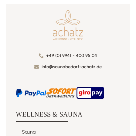
+49 (0) 9941 - 400 95 04
info@saunabedarf-achatz.de
WELLNESS & SAUNA
Sauna