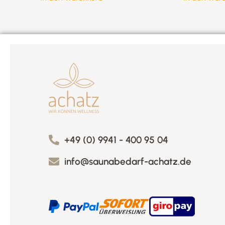
+49 (0) 9941 - 400 95 04
info@saunabedarf-achatz.de