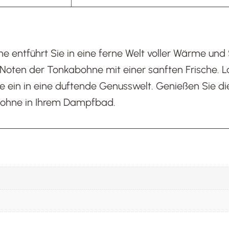
 entführt Sie in eine ferne Welt voller Wärme und S
oten der Tonkabohne mit einer sanften Frische. La
 ein in eine duftende Genusswelt. Genießen Sie die
bohne in Ihrem Dampfbad.