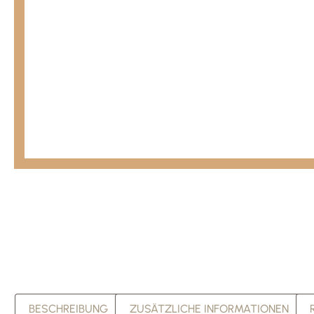
BESCHREIBUNG
ZUSÄTZLICHE INFORMATIONEN