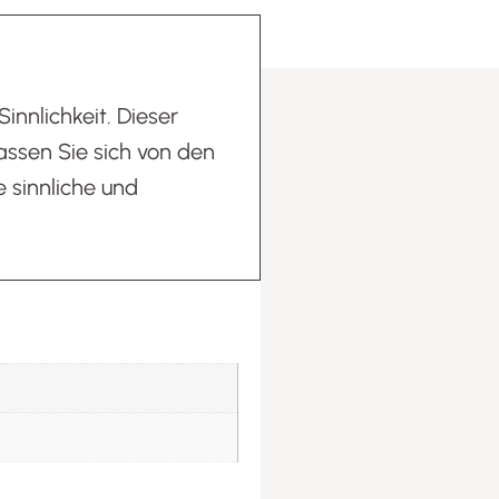
innlichkeit. Dieser
ssen Sie sich von den
 sinnliche und