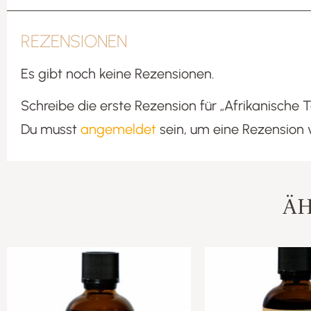
REZENSIONEN
Es gibt noch keine Rezensionen.
Schreibe die erste Rezension für „Afrikanisch
Du musst
angemeldet
sein, um eine Rezension 
ÄH