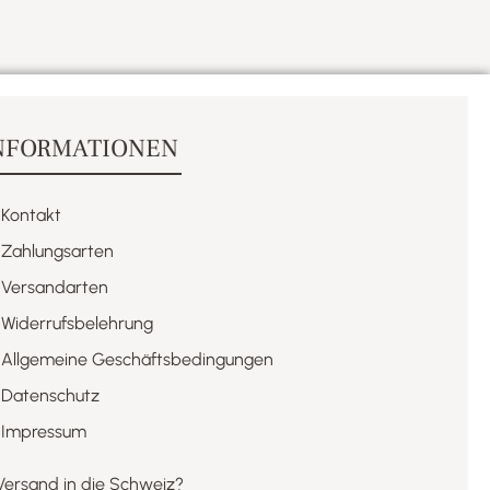
NFORMATIONEN
Kontakt
Zahlungsarten
Versandarten
Widerrufsbelehrung
Allgemeine Geschäftsbedingungen
Datenschutz
Impressum
Versand in die Schweiz?