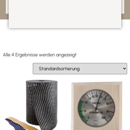
Alle 4 Ergebnisse werden angezeigt