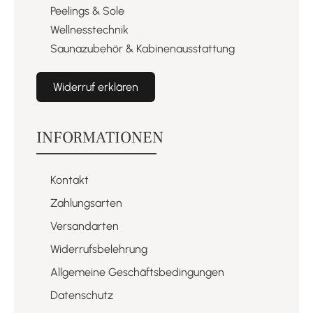
Peelings & Sole​
Wellnesstechnik​
Saunazubehör & Kabinenausstattung​
Widerruf erklären
INFORMATIONEN
Kontakt
Zahlungsarten
Versandarten
Widerrufsbelehrung
Allgemeine Geschäftsbedingungen
Datenschutz