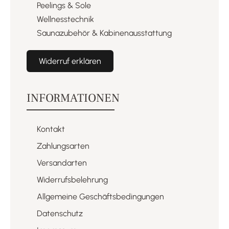
Peelings & Sole​
Wellnesstechnik​
Saunazubehör & Kabinenausstattung​
Widerruf erklären
INFORMATIONEN
Kontakt
Zahlungsarten
Versandarten
Widerrufsbelehrung
Allgemeine Geschäftsbedingungen
Datenschutz