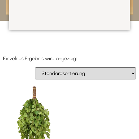
Einzelnes Ergebnis wird angezeigt