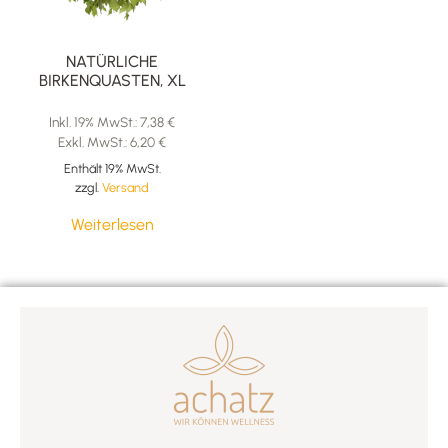
NATÜRLICHE
BIRKENQUASTEN, XL
Inkl. 19% MwSt.:
7,38
€
Exkl. MwSt.:
6,20
€
Enthält 19% MwSt.
zzgl.
Versand
Weiterlesen